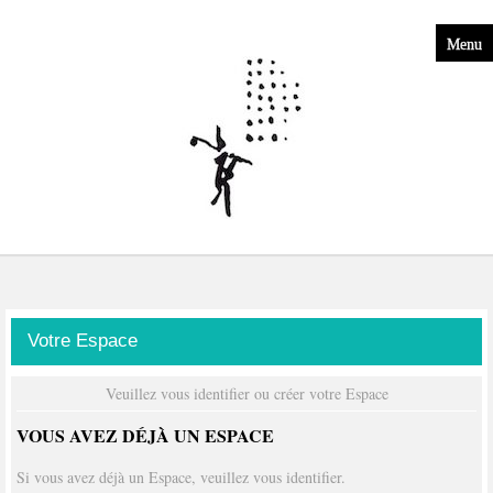
Menu
Votre Espace
Veuillez vous identifier ou créer votre Espace
VOUS AVEZ DÉJÀ UN ESPACE
Si vous avez déjà un Espace, veuillez vous identifier.