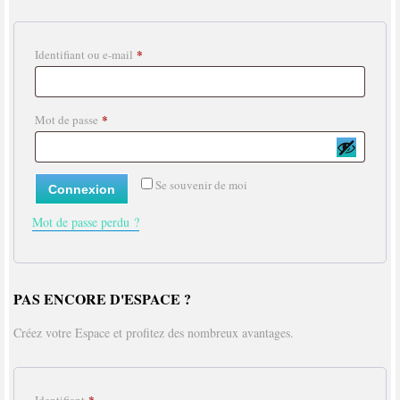
*
Identifiant ou e-mail
*
Mot de passe
Se souvenir de moi
Connexion
Mot de passe perdu ?
PAS ENCORE D'ESPACE ?
Créez votre Espace et profitez des nombreux avantages.
*