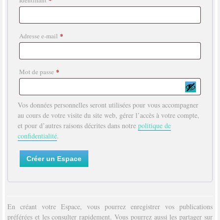
Identifiant
*
Adresse e-mail
*
Mot de passe
Vos données personnelles seront utilisées pour vous accompagner
au cours de votre visite du site web, gérer l’accès à votre compte,
et pour d’autres raisons décrites dans notre
politique de
confidentialité
.
Créer un Espace
En créant votre Espace, vous pourrez enregistrer vos publications
préférées et les consulter rapidement. Vous pourrez aussi les partager sur