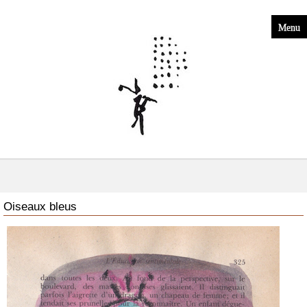
Menu
Oiseaux bleus