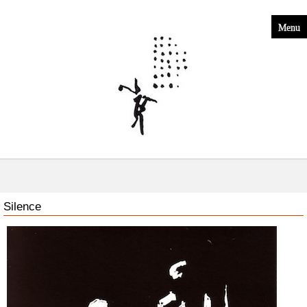
Menu
Silence