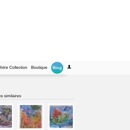
Votre Collection
Boutique
Blog
s similaires