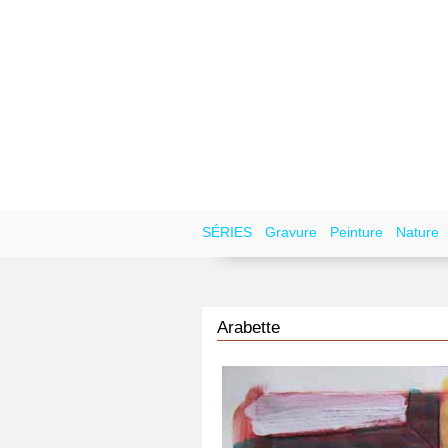
SÉRIES
Gravure
Peinture
Nature
Arabette