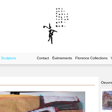
Sculpture
Contact
Événements
Florence Collections
Oeuvre