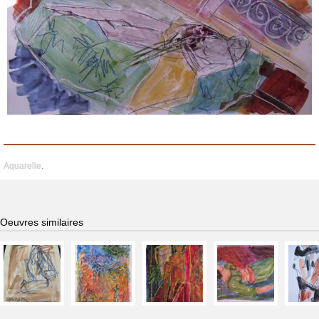
Aquarelle
.
Oeuvres similaires