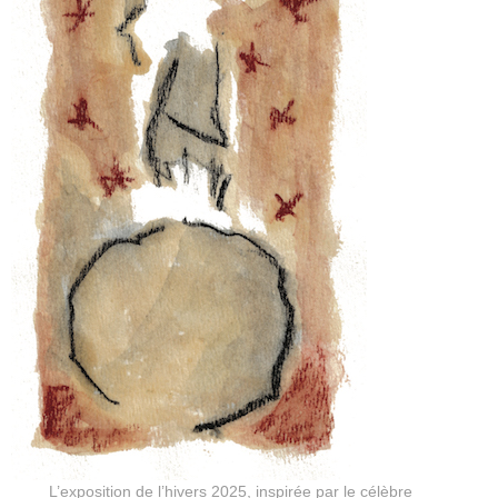
L’exposition de l’hivers 2025, inspirée par le célèbre