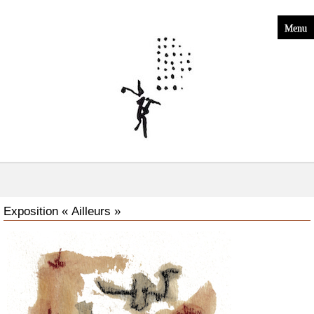
Menu
Exposition « Ailleurs »