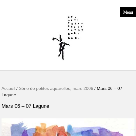
Menu
Accueil
/
Série de petites aquarelles, mars 2006
/ Mars 06 – 07
Lagune
Mars 06 – 07 Lagune