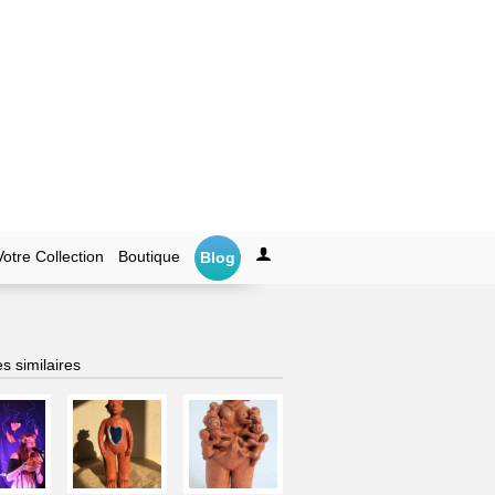
Votre Collection
Boutique
Blog
s similaires