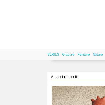
SÉRIES
Gravure
Peinture
Nature
À l’abri du bruit