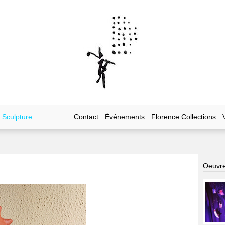
Sculpture
Contact
Événements
Florence Collections
Oeuvre