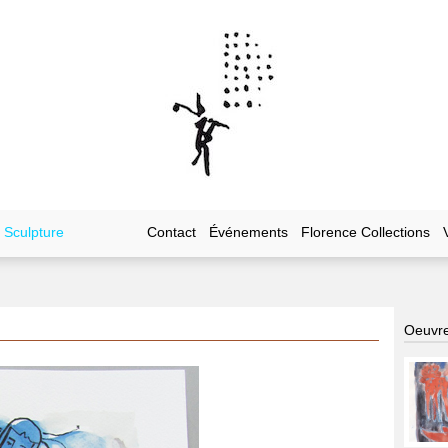
Sculpture
Contact
Événements
Florence Collections
Oeuvre