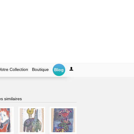
Votre Collection
Boutique
Blog
s similaires