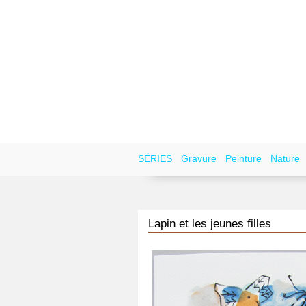
SÉRIES
Gravure
Peinture
Nature
Lapin et les jeunes filles