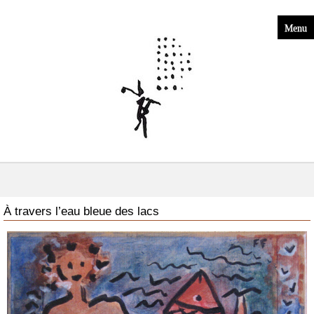
Menu
À travers l’eau bleue des lacs