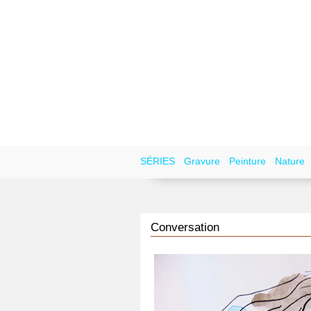
SÉRIES
Gravure
Peinture
Nature
Conversation