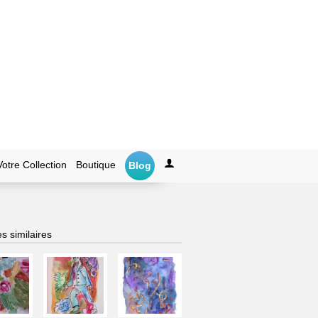
Votre Collection
Boutique
Blog
s similaires