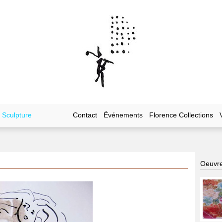
Sculpture
Contact
Événements
Florence Collections
Oeuvre