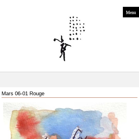
Menu
Mars 06-01 Rouge