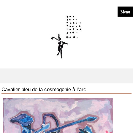
Menu
Cavalier bleu de la cosmogonie à l’arc