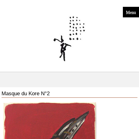
Menu
Masque du Kore N°2