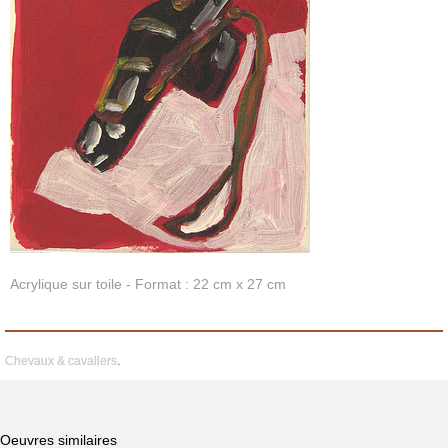
Acrylique sur toile - Format : 22 cm x 27 cm
Chevaux & cavaliers
.
Oeuvres similaires