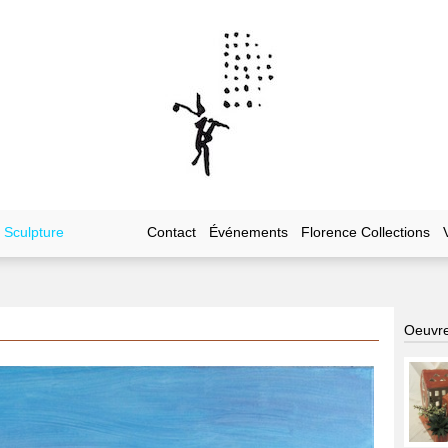
Sculpture
Contact
Événements
Florence Collections
Oeuvre