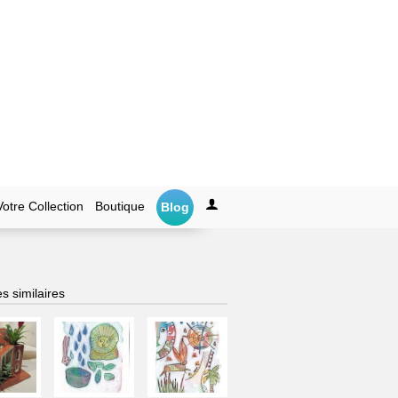
Votre Collection
Boutique
Blog
s similaires