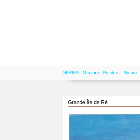
SÉRIES
Gravure
Peinture
Nature
Grande Île de Ré