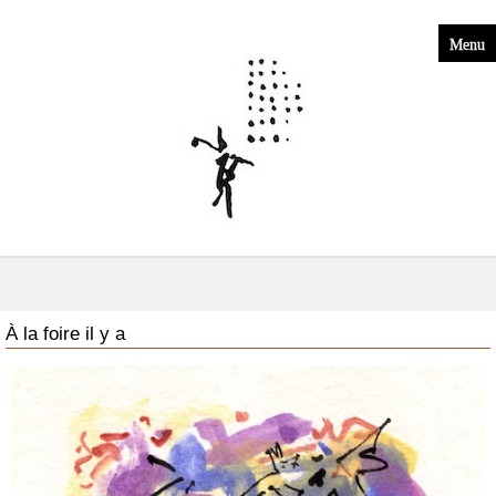
Menu
À la foire il y a