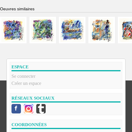
Oeuvres similaires
ESPACE
Se connecter
Créer un espace
RÉSEAUX SOCIAUX
COORDONNÉES