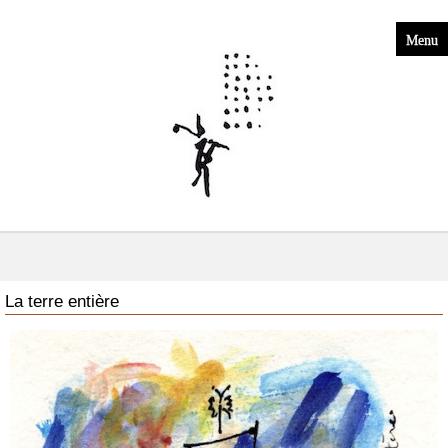
Menu
La terre entière