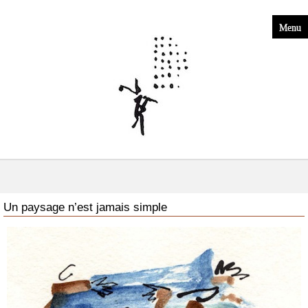
Menu
Un paysage n’est jamais simple