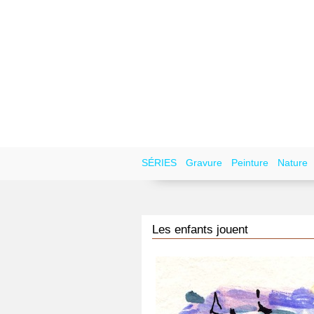
SÉRIES
Gravure
Peinture
Nature
Les enfants jouent