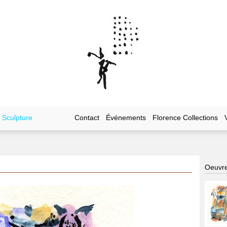
Sculpture
Contact
Événements
Florence Collections
Oeuvre