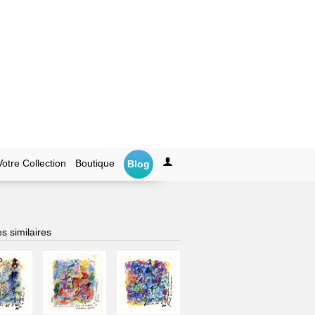
Votre Collection
Boutique
Blog
s similaires